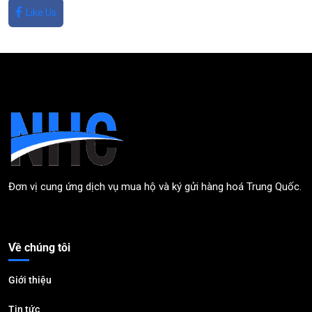
Like Us
Đơn vị cung ứng dịch vụ mua hộ và ký gửi hàng hoá Trung Quốc.
Về chúng tôi
Giới thiệu
Tin tức