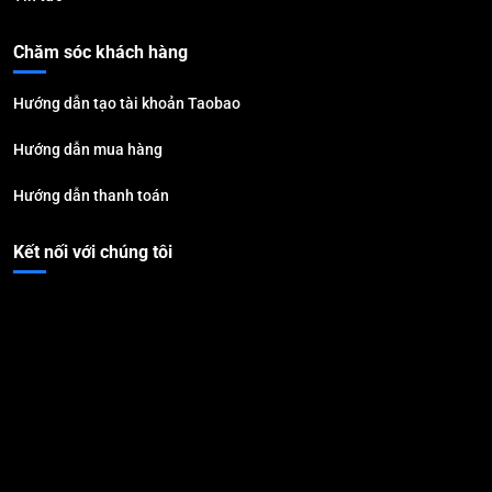
Chăm sóc khách hàng
Hướng dẫn tạo tài khoản Taobao
Hướng dẫn mua hàng
Hướng dẫn thanh toán
Kết nối với chúng tôi