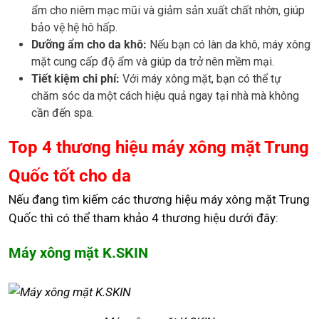
ẩm cho niêm mạc mũi và giảm sản xuất chất nhờn, giúp
bảo vệ hệ hô hấp.
Dưỡng ẩm cho da khô:
Nếu bạn có làn da khô, máy xông
mặt cung cấp độ ẩm và giúp da trở nên mềm mại.
Tiết kiệm chi phí:
Với máy xông mặt, bạn có thể tự
chăm sóc da một cách hiệu quả ngay tại nhà mà không
cần đến spa.
Top 4 thương hiệu máy xông mặt Trung
Quốc tốt cho da
Nếu đang tìm kiếm các thương hiệu máy xông mặt Trung
Quốc thì có thể tham khảo 4 thương hiệu dưới đây:
Máy xông mặt K.SKIN