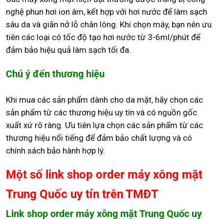
nghệ phun hơi ion âm, kết hợp với hơi nước để làm sạch
sâu da và giãn nở lỗ chân lông. Khi chọn máy, bạn nên ưu
tiên các loại có tốc độ tạo hơi nước từ 3-6ml/phút để
đảm bảo hiệu quả làm sạch tối đa.
Chú ý đến thương hiệu
Khi mua các sản phẩm dành cho da mặt, hãy chọn các
sản phẩm từ các thương hiệu uy tín và có nguồn gốc
xuất xứ rõ ràng. Ưu tiên lựa chọn các sản phẩm từ các
thương hiệu nổi tiếng để đảm bảo chất lượng và có
chính sách bảo hành hợp lý.
Một số link shop order máy xông mặt
Trung Quốc uy tín trên TMĐT
Link shop order máy xông mặt Trung Quốc uy