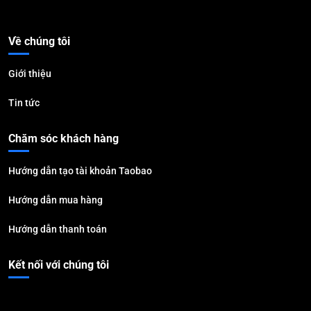
Về chúng tôi
Giới thiệu
Tin tức
Chăm sóc khách hàng
Hướng dẫn tạo tài khoản Taobao
Hướng dẫn mua hàng
Hướng dẫn thanh toán
Kết nối với chúng tôi