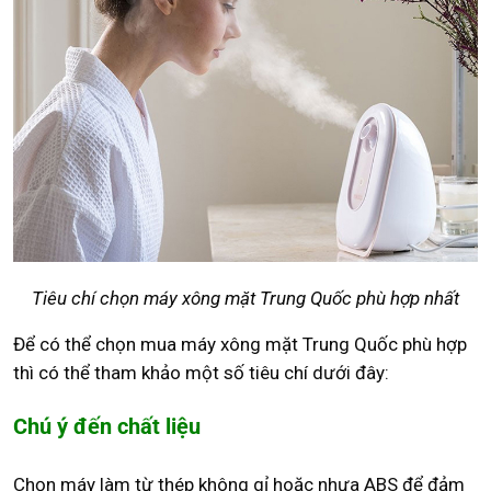
Tiêu chí chọn máy xông mặt Trung Quốc phù hợp nhất
Để có thể chọn mua máy xông mặt Trung Quốc phù hợp
thì có thể tham khảo một số tiêu chí dưới đây:
Chú ý đến chất liệu
Chọn máy làm từ thép không gỉ hoặc nhựa ABS để đảm