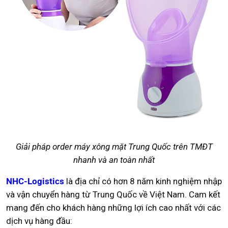
Giải pháp order máy xông mặt Trung Quốc trên TMĐT
nhanh và an toàn nhất
NHC-Logistics
là địa chỉ có hơn 8 năm kinh nghiệm nhập
và vận chuyển hàng từ Trung Quốc về Việt Nam. Cam kết
mang đến cho khách hàng những lợi ích cao nhất với các
dịch vụ hàng đầu: