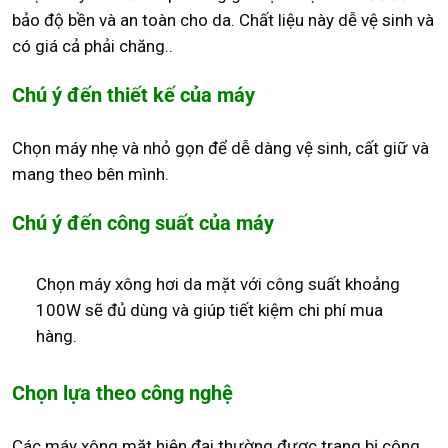
bảo độ bền và an toàn cho da. Chất liệu này dễ vệ sinh và
có giá cả phải chăng..
Chú ý đến thiết kế của máy
Chọn máy nhẹ và nhỏ gọn để dễ dàng vệ sinh, cất giữ và
mang theo bên mình.
Chú ý đến công suất của máy
Chọn máy xông hơi da mặt với công suất khoảng
100W sẽ đủ dùng và giúp tiết kiệm chi phí mua
hàng.
Chọn lựa theo công nghệ
Các máy xông mặt hiện đại thường được trang bị công