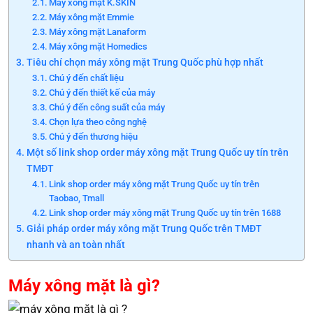
Máy xông mặt K.SKIN
Máy xông mặt Emmie
Máy xông mặt Lanaform
Máy xông mặt Homedics
Tiêu chí chọn máy xông mặt Trung Quốc phù hợp nhất
Chú ý đến chất liệu
Chú ý đến thiết kế của máy
Chú ý đến công suất của máy
Chọn lựa theo công nghệ
Chú ý đến thương hiệu
Một số link shop order máy xông mặt Trung Quốc uy tín trên
TMĐT
Link shop order máy xông mặt Trung Quốc uy tín trên
Taobao, Tmall
Link shop order máy xông mặt Trung Quốc uy tín trên 1688
Giải pháp order máy xông mặt Trung Quốc trên TMĐT
nhanh và an toàn nhất
Máy xông mặt là gì?