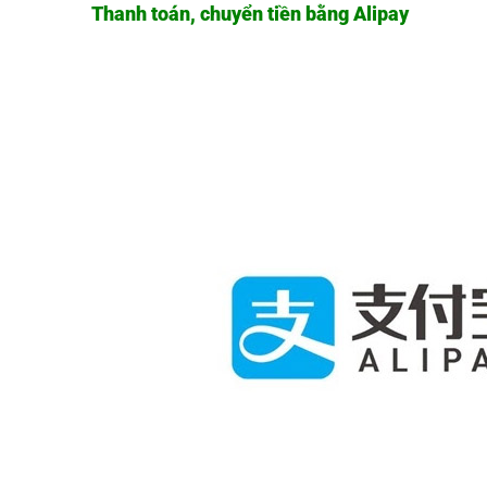
Thanh toán, chuyển tiền bằng Alipay