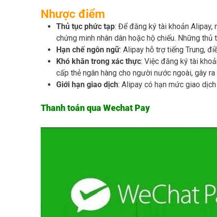
Nhược điểm
Thủ tục phức tạp
: Để đăng ký tài khoản Alipay,
chứng minh nhân dân hoặc hộ chiếu. Những thủ t
Hạn chế ngôn ngữ
: Alipay hỗ trợ tiếng Trung, 
Khó khăn trong xác thực
: Việc đăng ký tài kho
cấp thẻ ngân hàng cho người nước ngoài, gây ra 
Giới hạn giao dịch
: Alipay có hạn mức giao dịch
Thanh toán qua Wechat Pay