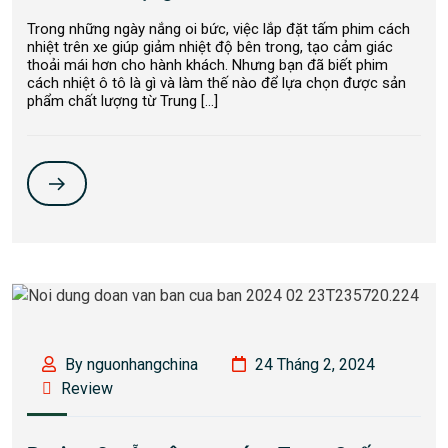
Trong những ngày nắng oi bức, việc lắp đặt tấm phim cách
nhiệt trên xe giúp giảm nhiệt độ bên trong, tạo cảm giác
thoải mái hơn cho hành khách. Nhưng bạn đã biết phim
cách nhiệt ô tô là gì và làm thế nào để lựa chọn được sản
phẩm chất lượng từ Trung […]
By nguonhangchina
24 Tháng 2, 2024
Review