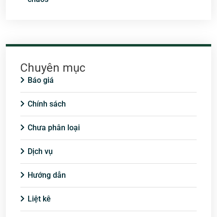
Chuyên mục
Báo giá
Chính sách
Chưa phân loại
Dịch vụ
Hướng dẫn
Liệt kê