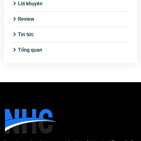
Lời khuyên
Review
Tin tức
Tổng quan