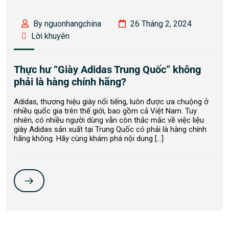
By nguonhangchina
26 Tháng 2, 2024
Lời khuyên
Thực hư “Giày Adidas Trung Quốc” không
phải là hàng chính hãng?
Adidas, thương hiệu giày nổi tiếng, luôn được ưa chuộng ở
nhiều quốc gia trên thế giới, bao gồm cả Việt Nam. Tuy
nhiên, có nhiều người dùng vẫn còn thắc mắc về việc liệu
giày Adidas sản xuất tại Trung Quốc có phải là hàng chính
hãng không. Hãy cùng khám phá nội dung […]