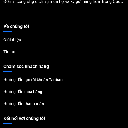
Đơn vị cung ứng dịch vụ mua hộ và ký gửi hàng hoá Trung Quốc.
Về chúng tôi
Giới thiệu
Tin tức
Chăm sóc khách hàng
Hướng dẫn tạo tài khoản Taobao
Hướng dẫn mua hàng
Hướng dẫn thanh toán
Kết nối với chúng tôi