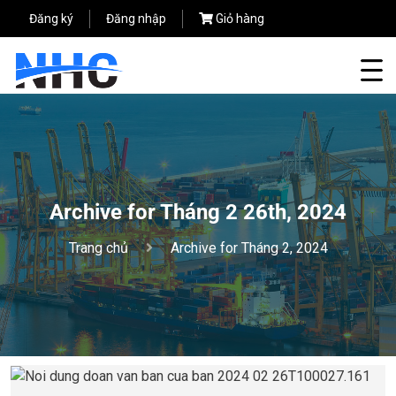
Đăng ký
Đăng nhập
Giỏ hàng
Archive for Tháng 2 26th, 2024
Trang chủ
Archive for Tháng 2, 2024