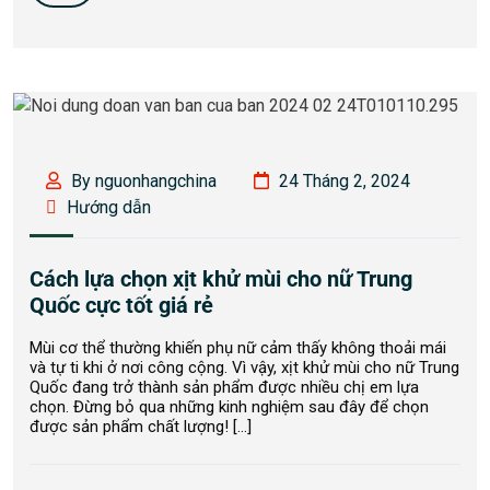
By nguonhangchina
24 Tháng 2, 2024
Hướng dẫn
Cách lựa chọn xịt khử mùi cho nữ Trung
Quốc cực tốt giá rẻ
Mùi cơ thể thường khiến phụ nữ cảm thấy không thoải mái
và tự ti khi ở nơi công cộng. Vì vậy, xịt khử mùi cho nữ Trung
Quốc đang trở thành sản phẩm được nhiều chị em lựa
chọn. Đừng bỏ qua những kinh nghiệm sau đây để chọn
được sản phẩm chất lượng! […]