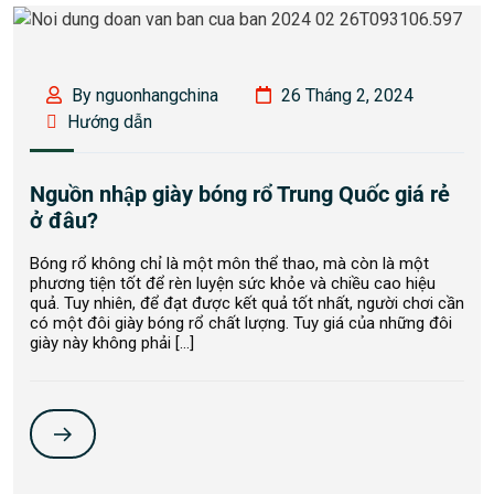
By nguonhangchina
26 Tháng 2, 2024
Hướng dẫn
Nguồn nhập giày bóng rổ Trung Quốc giá rẻ
ở đâu?
Bóng rổ không chỉ là một môn thể thao, mà còn là một
phương tiện tốt để rèn luyện sức khỏe và chiều cao hiệu
quả. Tuy nhiên, để đạt được kết quả tốt nhất, người chơi cần
có một đôi giày bóng rổ chất lượng. Tuy giá của những đôi
giày này không phải […]