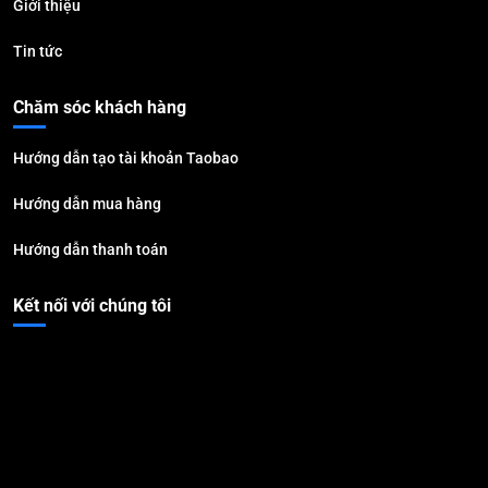
Giới thiệu
Tin tức
Chăm sóc khách hàng
Hướng dẫn tạo tài khoản Taobao
Hướng dẫn mua hàng
Hướng dẫn thanh toán
Kết nối với chúng tôi