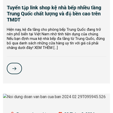
Tuyển tập link shop kệ nhà bếp nhiều tầng
Trung Quốc chất lượng và độ bền cao trên
TMDT
Hiện nay, kệ đa tầng cho phòng bếp Trung Quốc đang trở
nên phổ biến tại Việt Nam nhờ tính tiện dụng của chúng.
Nếu bạn định mua kệ nhà bếp đa tầng từ Trung Quốc, đừng
bỏ qua danh sách những cửa hàng uy tín với giá cả phải
chăng dưới đây! XEM THÊM […]