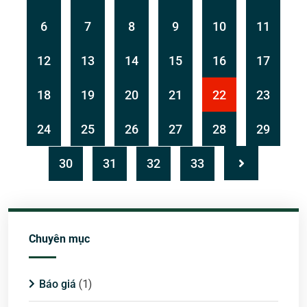
6
7
8
9
10
11
12
13
14
15
16
17
18
19
20
21
22
23
24
25
26
27
28
29
30
31
32
33
Chuyên mục
Báo giá
(1)