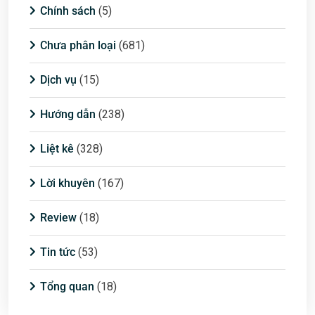
Chính sách
(5)
Chưa phân loại
(681)
Dịch vụ
(15)
Hướng dẫn
(238)
Liệt kê
(328)
Lời khuyên
(167)
Review
(18)
Tin tức
(53)
Tổng quan
(18)