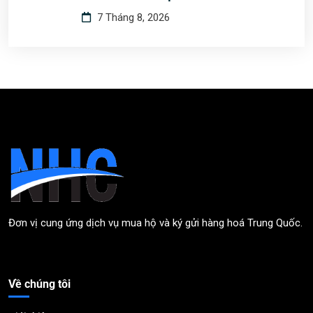
7 Tháng 8, 2026
Đơn vị cung ứng dịch vụ mua hộ và ký gửi hàng hoá Trung Quốc.
Về chúng tôi