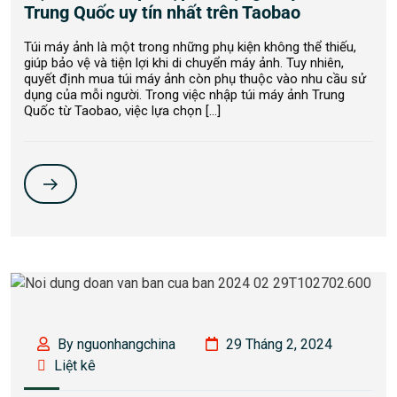
Trung Quốc uy tín nhất trên Taobao
Túi máy ảnh là một trong những phụ kiện không thể thiếu,
giúp bảo vệ và tiện lợi khi di chuyển máy ảnh. Tuy nhiên,
quyết định mua túi máy ảnh còn phụ thuộc vào nhu cầu sử
dụng của mỗi người. Trong việc nhập túi máy ảnh Trung
Quốc từ Taobao, việc lựa chọn […]
By nguonhangchina
29 Tháng 2, 2024
Liệt kê