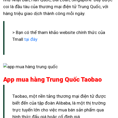
coi là đầu tàu của thương mại điện tử Trung Quốc, với
hàng triệu giao dịch thành công mỗi ngày.
> Bạn có thể tham khảo website chính thức của
Tmall
tại đây
App mua hàng Trung Quốc Taobao
Taobao, một nền tảng thương mại điện tử được
biết đến của tập đoàn Alibaba, là một thị trường
trực tuyến lớn cho việc mua bán sản phẩm qua
hình thức đấu giá hoặc cố định giá.