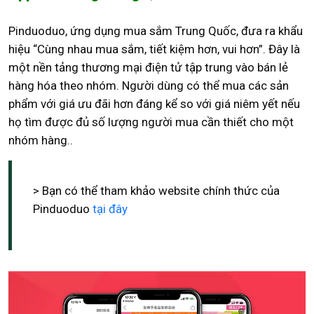
Pinduoduo, ứng dụng mua sắm Trung Quốc, đưa ra khẩu
hiệu “Cùng nhau mua sắm, tiết kiệm hơn, vui hơn”. Đây là
một nền tảng thương mại điện tử tập trung vào bán lẻ
hàng hóa theo nhóm. Người dùng có thể mua các sản
phẩm với giá ưu đãi hơn đáng kể so với giá niêm yết nếu
họ tìm được đủ số lượng người mua cần thiết cho một
nhóm hàng..
> Bạn có thể tham khảo website chính thức của
Pinduoduo
tại đây