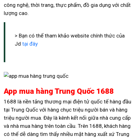
công nghệ, thời trang, thực phẩm, đồ gia dụng với chất
lượng cao.
> Bạn có thể tham khảo website chính thức của
Jd
tại đây
App mua hàng Trung Quốc 1688
1688 là nền tảng thương mại điện tử quốc tế hàng đầu
tại Trung Quốc với hàng chục triệu người bán và hàng
triệu người mua. Đây là kênh kết nối giữa nhà cung cấp
và nhà mua hàng trên toàn cầu. Trên 1688, khách hàng
có thể dễ dàng tìm thấy nhiều mặt hàng xuất xứ Trung