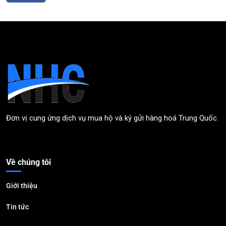
Đơn vị cung ứng dịch vụ mua hộ và ký gửi hàng hoá Trung Quốc.
Về chúng tôi
Giới thiệu
Tin tức