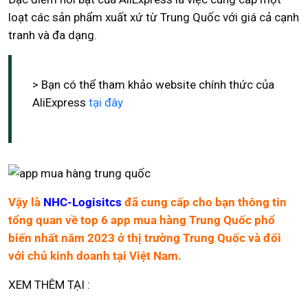
loạt các sản phẩm xuất xứ từ Trung Quốc với giá cả cạnh
tranh và đa dạng.
> Bạn có thể tham khảo website chính thức của
AliExpress
tại đây
Vậy là
NHC-Logisitcs
đã cung cấp cho bạn thông tin
tổng quan về top 6 app mua hàng Trung Quốc phổ
biến nhất năm 2023 ở thị trường Trung Quốc và đối
với chủ kinh doanh tại Việt Nam.
XEM THÊM TẠI :