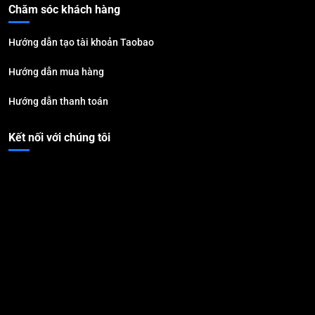
Chăm sóc khách hàng
Hướng dẫn tạo tài khoản Taobao
Hướng dẫn mua hàng
Hướng dẫn thanh toán
Kết nối với chúng tôi