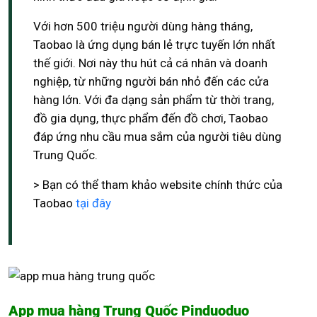
Với hơn 500 triệu người dùng hàng tháng,
Taobao là ứng dụng bán lẻ trực tuyến lớn nhất
thế giới. Nơi này thu hút cả cá nhân và doanh
nghiệp, từ những người bán nhỏ đến các cửa
hàng lớn. Với đa dạng sản phẩm từ thời trang,
đồ gia dụng, thực phẩm đến đồ chơi, Taobao
đáp ứng nhu cầu mua sắm của người tiêu dùng
Trung Quốc.
> Bạn có thể tham khảo website chính thức của
Taobao
tại đây
App mua hàng Trung Quốc Pinduoduo