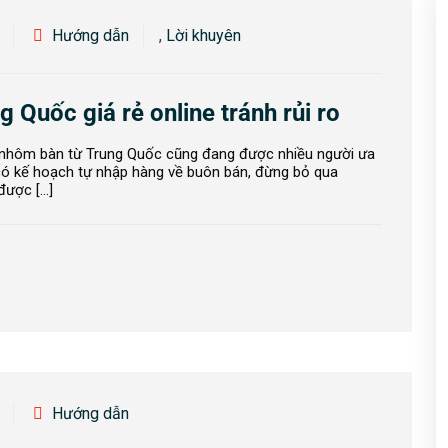
Hướng dẫn
,
Lời khuyên
Quốc giá rẻ online tránh rủi ro
 nhôm bàn từ Trung Quốc cũng đang được nhiều người ưa
có kế hoạch tự nhập hàng về buôn bán, đừng bỏ qua
được […]
Hướng dẫn