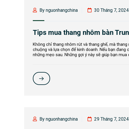
By nguonhangchina
30 Tháng 7, 2024
Tips mua thang nhôm bàn Trung 
Không chỉ thang nhôm rút và thang ghế, mà thang
chuộng và lựa chọn để kinh doanh. Nếu bạn đang 
những mẹo sau. Những gợi ý này sẽ giúp bạn mua 
By nguonhangchina
29 Tháng 7, 2024