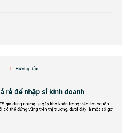
Hướng dẫn
á rẻ để nhập sỉ kinh doanh
ồ gia dụng nhưng lại gặp khó khăn trong việc tìm nguồn
ới có thể đứng vững trên thị trường, dưới đây là một số gợi