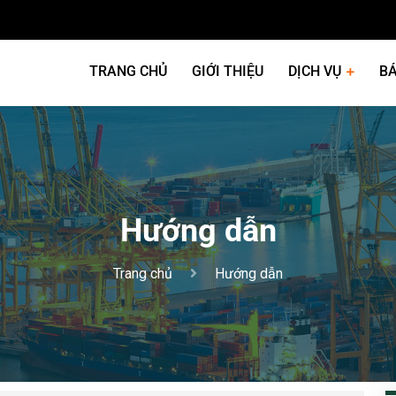
TRANG CHỦ
GIỚI THIỆU
DỊCH VỤ
BÁ
Hướng dẫn
Trang chủ
Hướng dẫn