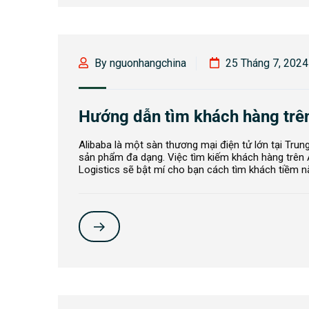
By nguonhangchina
25 Tháng 7, 2024
Hướng dẫn tìm khách hàng trên
Alibaba là một sàn thương mại điện tử lớn tại Trun
sản phẩm đa dạng. Việc tìm kiếm khách hàng trên 
Logistics sẽ bật mí cho bạn cách tìm khách tiềm n