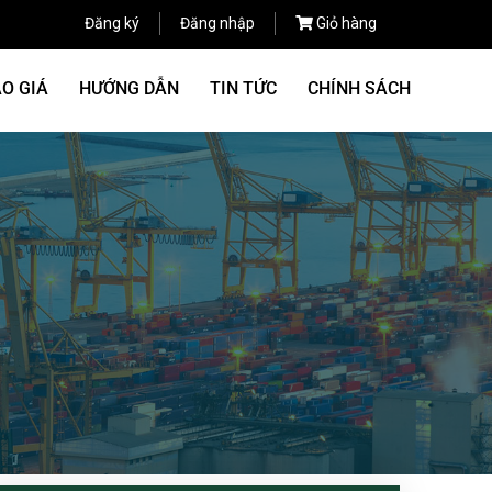
Đăng ký
Đăng nhập
Giỏ hàng
O GIÁ
HƯỚNG DẪN
TIN TỨC
CHÍNH SÁCH