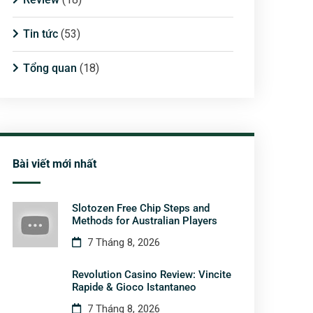
Tin tức
(53)
Tổng quan
(18)
Bài viết mới nhất
Slotozen Free Chip Steps and
Methods for Australian Players
7 Tháng 8, 2026
Revolution Casino Review: Vincite
Rapide & Gioco Istantaneo
7 Tháng 8, 2026