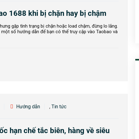
o 1688 khi bị chặn hay bị chậm
ưng gặp tình trạng bị chặn hoặc load chậm, đừng lo lắng.
à một số hướng dẫn để bạn có thể truy cập vào Taobao và
Hướng dẫn
,
Tin tức
c hạn chế tắc biên, hàng về siêu