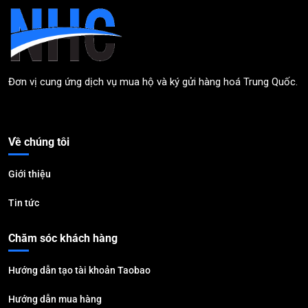
Đơn vị cung ứng dịch vụ mua hộ và ký gửi hàng hoá Trung Quốc.
Về chúng tôi
Giới thiệu
Tin tức
Chăm sóc khách hàng
Hướng dẫn tạo tài khoản Taobao
Hướng dẫn mua hàng