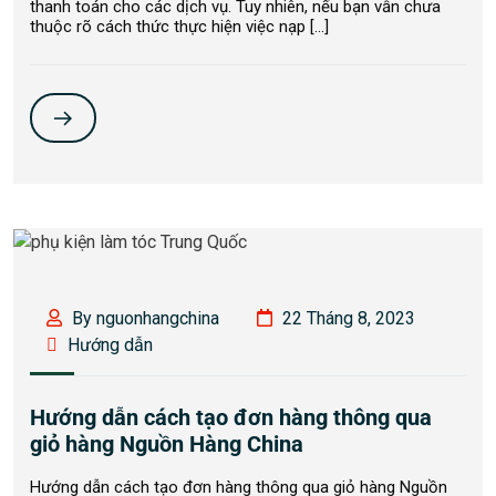
thanh toán cho các dịch vụ. Tuy nhiên, nếu bạn vẫn chưa
thuộc rõ cách thức thực hiện việc nạp […]
By nguonhangchina
22 Tháng 8, 2023
Hướng dẫn
Hướng dẫn cách tạo đơn hàng thông qua
giỏ hàng Nguồn Hàng China
Hướng dẫn cách tạo đơn hàng thông qua giỏ hàng Nguồn