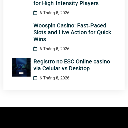
for High‑Intensity Players
6 Tháng 8, 2026
Woospin Casino: Fast‑Paced
Slots and Live Action for Quick
Wins
6 Tháng 8, 2026
Registro no ESC Online casino
via Celular vs Desktop
6 Tháng 8, 2026