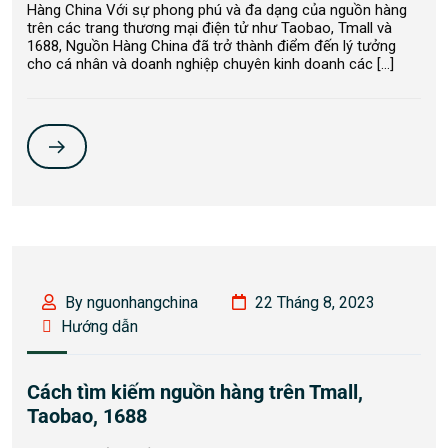
Hàng China Với sự phong phú và đa dạng của nguồn hàng
trên các trang thương mại điện tử như Taobao, Tmall và
1688, Nguồn Hàng China đã trở thành điểm đến lý tưởng
cho cá nhân và doanh nghiệp chuyên kinh doanh các […]
By nguonhangchina
22 Tháng 8, 2023
Hướng dẫn
Cách tìm kiếm nguồn hàng trên Tmall,
Taobao, 1688