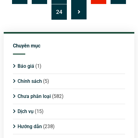
24
Chuyên mục
Báo giá
(1)
Chính sách
(5)
Chưa phân loại
(582)
Dịch vụ
(15)
Hướng dẫn
(238)