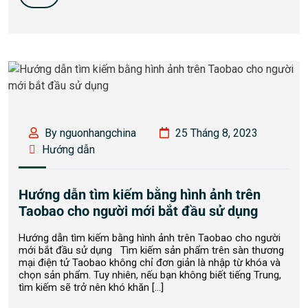
By nguonhangchina
25 Tháng 8, 2023
Hướng dẫn
Hướng dẫn tìm kiếm bằng hình ảnh trên
Taobao cho người mới bắt đầu sử dụng
Hướng dẫn tìm kiếm bằng hình ảnh trên Taobao cho người
mới bắt đầu sử dụng Tìm kiếm sản phẩm trên sàn thương
mại điện tử Taobao không chỉ đơn giản là nhập từ khóa và
chọn sản phẩm. Tuy nhiên, nếu bạn không biết tiếng Trung,
tìm kiếm sẽ trở nên khó khăn […]