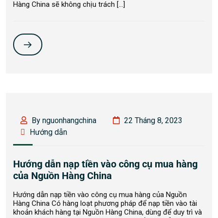
Hàng China sẽ không chịu trách […]
By nguonhangchina
22 Tháng 8, 2023
Hướng dẫn
Hướng dẫn nạp tiền vào công cụ mua hàng
của Nguồn Hàng China
Hướng dẫn nạp tiền vào công cụ mua hàng của Nguồn
Hàng China Có hàng loạt phương pháp để nạp tiền vào tài
khoản khách hàng tại Nguồn Hàng China, dùng để duy trì và