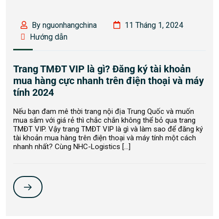
By nguonhangchina
11 Tháng 1, 2024
Hướng dẫn
Trang TMĐT VIP là gì? Đăng ký tài khoản
mua hàng cực nhanh trên điện thoại và máy
tính 2024
Nếu bạn đam mê thời trang nội địa Trung Quốc và muốn
mua sắm với giá rẻ thì chắc chắn không thể bỏ qua trang
TMĐT VIP. Vậy trang TMĐT VIP là gì và làm sao để đăng ký
tài khoản mua hàng trên điện thoại và máy tính một cách
nhanh nhất? Cùng NHC-Logistics […]