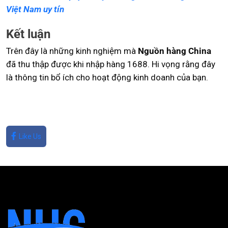
Việt Nam uy tín
Kết luận
Trên đây là những kinh nghiệm mà
Nguồn hàng China
đã thu thập được khi nhập hàng 1688. Hi vọng rằng đây
là thông tin bổ ích cho hoạt động kinh doanh của bạn.
Like Us