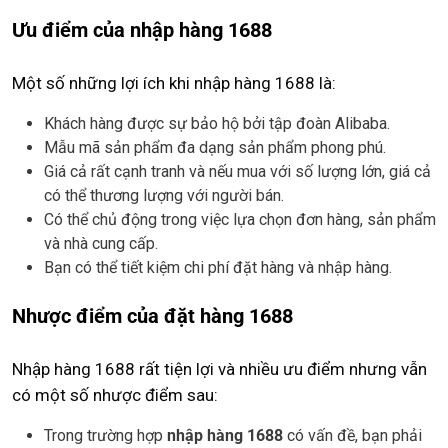
Ưu điểm của nhập hàng 1688
Một số những lợi ích khi nhập hàng 1688 là:
Khách hàng được sự bảo hộ bởi tập đoàn Alibaba.
Mẫu mã sản phẩm đa dạng sản phẩm phong phú.
Giá cả rất cạnh tranh và nếu mua với số lượng lớn, giá cả
có thể thương lượng với người bán.
Có thể chủ động trong việc lựa chọn đơn hàng, sản phẩm
và nhà cung cấp.
Bạn có thể tiết kiệm chi phí đặt hàng và nhập hàng.
Nhược điểm của đặt hàng 1688
Nhập hàng 1688 rất tiện lợi và nhiều ưu điểm nhưng vẫn
có một số nhược điểm sau:
Trong trường hợp
nhập hàng 1688
có vấn đề, bạn phải