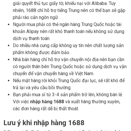
giải quyết thủ tục giấy tờ, khiếu nại với Alibaba. Tuy
nhiên, 1688 chỉ hỗ trợ tiếng Trung nên có thể bạn sẽ gặp
phải rào cản ngôn ngữ.
Người mua phải có thẻ ngân hàng Trung Quốc hoặc tài
khoản Alipay nên rất khó thanh toán nếu không sử dụng
dịch vụ thanh toán.
Do nhiều nhà cung cấp không uy tín nên chất lượng sản
phẩm không được đảm bảo.
Nhà bán hàng chỉ hỗ trợ vận chuyển nội địa nên bạn cần
có người thân bên Trung Quốc hoặc sử dụng dịch vụ vận
chuyển để vận chuyển hàng về Việt Nam.
Nếu mặt hàng rời khỏi Trung Quốc đại lục, sẽ rất khó để
trả lại và yêu cầu bồi thường.
Bạn phải mua sỉ từ 3-4 sản phẩm trở lên, không bán lẻ.
Với việc
nhập hàng 1688
và xuất hàng thường xuyên,
các đơn hàng rất dễ bị thất thoát.
Lưu ý khi nhập hàng 1688