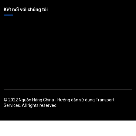
Kết nối với chúng tôi
© 2022
Nguồn Hàng China
-
Hướng dẫn sử dụng
Transport
Services. All rights reserved.