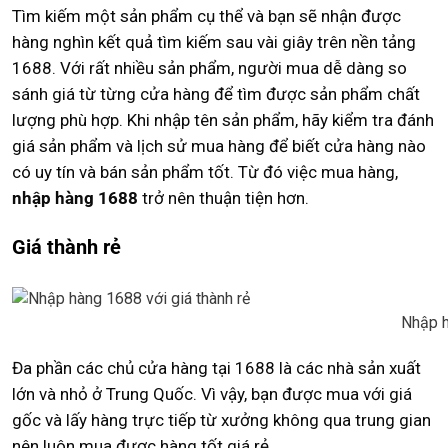
Tìm kiếm một sản phẩm cụ thể và bạn sẽ nhận được
hàng nghìn kết quả tìm kiếm sau vài giây trên nền tảng
1688. Với rất nhiều sản phẩm, người mua dễ dàng so
sánh giá từ từng cửa hàng để tìm được sản phẩm chất
lượng phù hợp. Khi nhập tên sản phẩm, hãy kiểm tra đánh
giá sản phẩm và lịch sử mua hàng để biết cửa hàng nào
có uy tín và bán sản phẩm tốt. Từ đó việc mua hàng,
nhập hàng 1688
trở nên thuận tiện hơn.
Giá thành rẻ
Nhập h
Đa phần các chủ cửa hàng tại 1688 là các nhà sản xuất
lớn và nhỏ ở Trung Quốc. Vì vậy, bạn được mua với giá
gốc và lấy hàng trực tiếp từ xưởng không qua trung gian
nên luôn mua được hàng tốt giá rẻ.