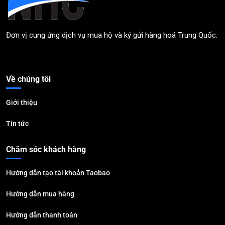
Đơn vị cung ứng dịch vụ mua hộ và ký gửi hàng hoá Trung Quốc.
Về chúng tôi
Giới thiệu
Tin tức
Chăm sóc khách hàng
Hướng dẫn tạo tài khoản Taobao
Hướng dẫn mua hàng
Hướng dẫn thanh toán