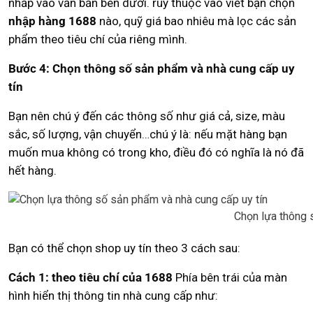
nhấp vào văn bản bên dưới. rùy thuộc vào viết bạn chọn
nhập hàng 1688
nào, quỹ giá bao nhiêu mà lọc các sản
phẩm theo tiêu chí của riêng mình.
Bước 4: Chọn thông số sản phẩm và nhà cung cấp uy
tín
Bạn nên chú ý đến các thông số như giá cả, size, màu
sắc, số lượng, vận chuyển…chú ý là: nếu mặt hàng bạn
muốn mua không có trong kho, điều đó có nghĩa là nó đã
hết hàng.
Chọn lựa thông 
Bạn có thể chọn shop uy tín theo 3 cách sau:
Cách 1: theo tiêu chí của 1688
Phía bên trái của màn
hình hiển thị thông tin nhà cung cấp như: