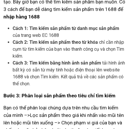
tạo. Bây giờ bạn có thể tìm kiếm sản phẩm bạn muốn. Có
3 cách để bạn dễ dàng tìm kiếm sản phẩm trên 1688 để
nhập hàng 1688
Cách 1: Tìm kiếm sản phẩm từ danh mục sản phẩm
của trang web EC 1688
Cách 2: Tìm kiếm sản phẩm theo từ khóa
chỉ cần nhập
cụm từ tìm kiếm của bạn vào thanh công cụ và chọn Tìm
kiếm.
Cách 3: Tìm kiếm bằng hình ảnh sản phẩm
tải hình ảnh
bất kỳ có sẵn từ máy tính hoặc điện thoại lên website
1688 và chọn Tìm kiếm. Kết quả trả về các sản phẩm có
thể chọn.
Bước 3: Phân loại sản phẩm theo tiêu chí tìm kiếm
Bạn có thể phân loại chúng dựa trên nhu cầu tìm kiếm
của mình –>Lọc sản phẩm theo giá khi nhấn vào mũi tên
lên hoặc mũi tên xuống –> Chọn phạm vi giá của bạn và