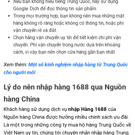
Nếu bạn không hiểu tiếng Trung Quốc, hãy sử dụng
Google Dịch để đọc thông tin sản phẩm.
Trong mọi trường hợp, bạn không nên mua những mặt
hàng không rõ ràng hoặc không có thông tin, hoặc phí
vận chuyển rẻ và đắt.
Chọn hãng vận chuyển uy tín để tiết kiệm chi phí vận
chuyển. Phí vận chuyển trong nước dựa trên khoảng
cách, vì vậy bạn nên chọn cửa hàng gần bạn nhất.
Xem thêm:
Một số kinh nghiệm nhập hàng từ Trung Quốc
cho người mới
Lý do nên nhập hàng 1688 qua Nguồn
hàng China
Khách hàng sử dụng dịch vụ
nhập Hàng 1688
của
Nguồn hàng China được hưởng nhiều chính sách ưu đãi.
Là một trong những công ty mua hộ hàng Trung Quốc về
Việt Nam uy tín, chúng tôi chuyên nhận nhập hàng Trung