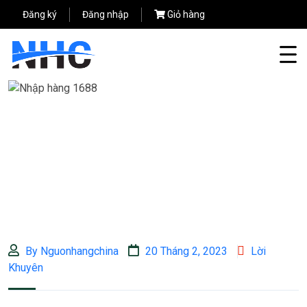
Đăng ký
Đăng nhập
Giỏ hàng
By Nguonhangchina
20 Tháng 2, 2023
Lời
Khuyên