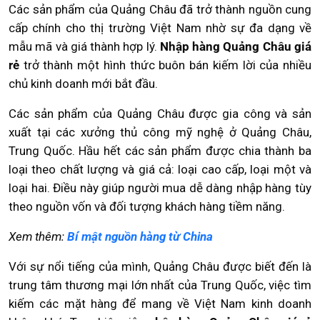
Các sản phẩm của Quảng Châu đã trở thành nguồn cung
cấp chính cho thị trường Việt Nam nhờ sự đa dạng về
mẫu mã và giá thành hợp lý.
Nhập hàng Quảng Châu giá
rẻ
trở thành một hình thức buôn bán kiếm lời của nhiều
chủ kinh doanh mới bắt đầu.
Các sản phẩm của Quảng Châu được gia công và sản
xuất tại các xưởng thủ công mỹ nghệ ở Quảng Châu,
Trung Quốc. Hầu hết các sản phẩm được chia thành ba
loại theo chất lượng và giá cả: loại cao cấp, loại một và
loại hai. Điều này giúp người mua dễ dàng nhập hàng tùy
theo nguồn vốn và đối tượng khách hàng tiềm năng.
Xem thêm:
Bí mật nguồn hàng từ China
Với sự nổi tiếng của mình, Quảng Châu được biết đến là
trung tâm thương mại lớn nhất của Trung Quốc, việc tìm
kiếm các mặt hàng để mang về Việt Nam kinh doanh