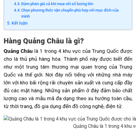
Đàm phán giá cả khi mua với số lượng lớn
Chọn phương thức vận chuyển phù hợp với mục đích của
mình
Kết luận
Hàng Quảng Châu là gì?
Quảng Châu
là 1 trong 4 khu vực của Trung Quốc được
cho là thủ phủ hàng hóa. Thành phố này được biết đến
như một trung tâm thương mại quan trọng của Trung
Quốc và thế giới. Nơi đây nổi tiếng với những nhà máy
lớn với kho bãi rộng rãi chuyên sản xuất và cung cấp đầy
đủ các mặt hàng. Những sản phẩm ở đây đảm bảo chất
lượng cao và mẫu mã đa dạng theo xu hướng toàn cầu,
từ thời trang, đồ gia dụng đến đồ công nghệ, điện tử.
Quảng Châu là 1 trong 4 khu 