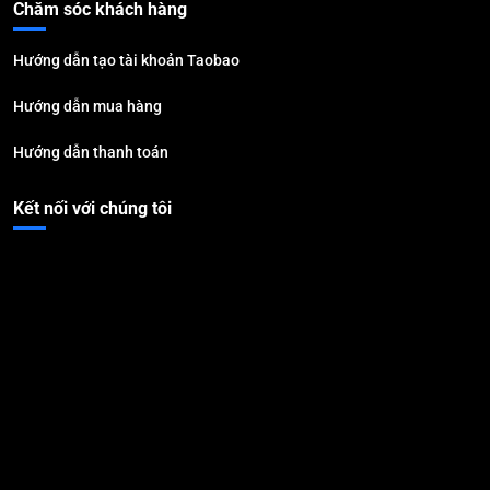
Chăm sóc khách hàng
Hướng dẫn tạo tài khoản Taobao
Hướng dẫn mua hàng
Hướng dẫn thanh toán
Kết nối với chúng tôi