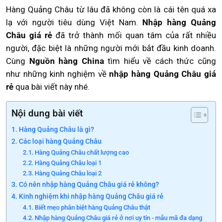
Hàng Quảng Châu từ lâu đã không còn là cái tên quá xa
lạ với người tiêu dùng Việt Nam.
Nhập hàng Quảng
Châu giá rẻ
đã trở thành mối quan tâm của rất nhiều
người, đặc biệt là những người mới bắt đầu kinh doanh.
Cùng
Nguồn hàng China
tìm hiểu về cách thức cũng
như những kinh nghiệm về
nhập hàng Quảng Châu giá
rẻ
qua bài viết này nhé.
Nội dung bài viết
Hàng Quảng Châu là gì?
Các loại hàng Quảng Châu
Hàng Quảng Châu chất lượng cao
Hàng Quảng Châu loại 1
Hàng Quảng Châu loại 2
Có nên nhập hàng Quảng Châu giá rẻ không?
Kinh nghiệm khi nhập hàng Quảng Châu giá rẻ
Biết mẹo phân biệt hàng Quảng Châu thật
Nhập hàng Quảng Châu giá rẻ ở nơi uy tín - mẫu mã đa dạng