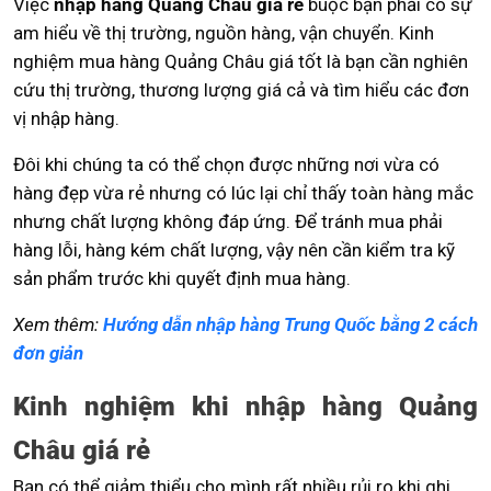
Việc
nhập hàng Quảng Châu giá rẻ
buộc bạn phải có sự
am hiểu về thị trường, nguồn hàng, vận chuyển. Kinh
nghiệm mua hàng Quảng Châu giá tốt là bạn cần nghiên
cứu thị trường, thương lượng giá cả và tìm hiểu các đơn
vị nhập hàng.
Đôi khi chúng ta có thể chọn được những nơi vừa có
hàng đẹp vừa rẻ nhưng có lúc lại chỉ thấy toàn hàng mắc
nhưng chất lượng không đáp ứng. Để tránh mua phải
hàng lỗi, hàng kém chất lượng, vậy nên cần kiểm tra kỹ
sản phẩm trước khi quyết định mua hàng.
Xem thêm:
Hướng dẫn nhập hàng Trung Quốc bằng 2 cách
đơn giản
Kinh nghiệm khi nhập hàng Quảng
Châu giá rẻ
Bạn có thể giảm thiểu cho mình rất nhiều rủi ro khi ghi