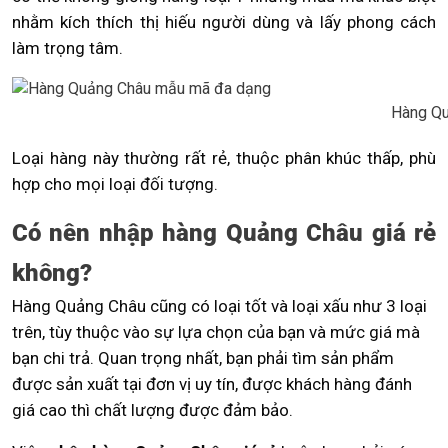
nhằm kích thích thị hiếu người dùng và lấy phong cách
làm trọng tâm.
Hàng Qu
Loại hàng này thường rất rẻ, thuộc phân khúc thấp, phù
hợp cho mọi loại đối tượng.
Có nên nhập hàng Quảng Châu giá rẻ
không?
Hàng Quảng Châu cũng có loại tốt và loại xấu như 3 loại
trên, tùy thuộc vào sự lựa chọn của bạn và mức giá mà
bạn chi trả. Quan trọng nhất, bạn phải tìm sản phẩm
được sản xuất tại đơn vị uy tín, được khách hàng đánh
giá cao thì chất lượng được đảm bảo.