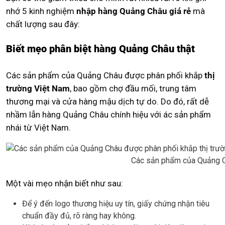
nhớ 5 kinh nghiệm
nhập hàng Quảng Châu giá rẻ
mà
chất lượng sau đây:
Biết mẹo phân biệt hàng Quảng Châu thật
Các sản phẩm của Quảng Châu được phân phối khắp
thị
trường Việt Nam
, bao gồm chợ đầu mối, trung tâm
thương mại và cửa hàng mậu dịch tự do. Do đó, rất dễ
nhầm lẫn hàng Quảng Châu chính hiệu với ác sản phẩm
nhái từ Việt Nam.
Các sản phẩm của Quảng C
Một vài mẹo nhận biết như sau:
Để ý đến logo thương hiệu uy tín, giấy chứng nhận tiêu
chuẩn đầy đủ, rõ ràng hay không.