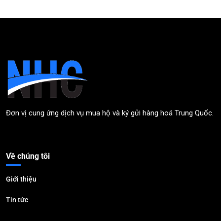
Đơn vị cung ứng dịch vụ mua hộ và ký gửi hàng hoá Trung Quốc.
Về chúng tôi
Giới thiệu
Tin tức