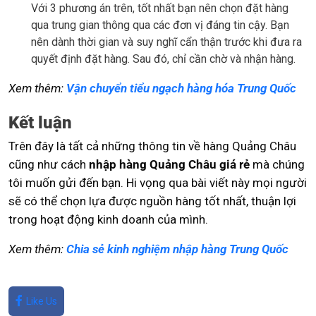
Với 3 phương án trên, tốt nhất bạn nên chọn đặt hàng
qua trung gian thông qua các đơn vị đáng tin cậy. Bạn
nên dành thời gian và suy nghĩ cẩn thận trước khi đưa ra
quyết định đặt hàng. Sau đó, chỉ cần chờ và nhận hàng.
Xem thêm:
Vận chuyển tiểu ngạch hàng hóa Trung Quốc
Kết luận
Trên đây là tất cả những thông tin về hàng Quảng Châu
cũng như cách
nhập hàng Quảng Châu giá rẻ
mà chúng
tôi muốn gửi đến bạn. Hi vọng qua bài viết này mọi người
sẽ có thể chọn lựa được nguồn hàng tốt nhất, thuận lợi
trong hoạt động kinh doanh của mình.
Xem thêm:
Chia sẻ kinh nghiệm nhập hàng Trung Quốc
Like Us