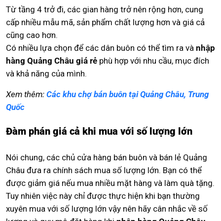
Từ tầng 4 trở đi, các gian hàng trở nên rộng hơn, cung
cấp nhiều mẫu mã, sản phẩm chất lượng hơn và giá cả
cũng cao hơn.
Có nhiều lựa chọn để các dân buôn có thể tìm ra và
nhập
hàng Quảng Châu giá rẻ
phù hợp với nhu cầu, mục đích
và khả năng của mình.
Xem thêm:
Các khu chợ bán buôn tại Quảng Châu, Trung
Quốc
Đàm phán giá cả khi mua với số lượng lớn
Nói chung, các chủ cửa hàng bán buôn và bán lẻ Quảng
Châu đưa ra chính sách mua số lượng lớn. Bạn có thể
được giảm giá nếu mua nhiều mặt hàng và làm quà tặng.
Tuy nhiên việc này chỉ được thực hiện khi bạn thường
xuyên mua với số lượng lớn vậy nên hãy cân nhắc về số