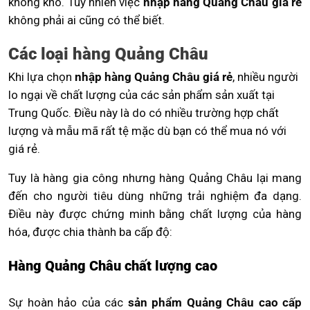
không khó. Tuy nhiên việc
nhập hàng Quảng Châu giá rẻ
không phải ai cũng có thể biết.
Các loại hàng Quảng Châu
Khi lựa chọn
nhập hàng Quảng Châu giá rẻ
, nhiều người
lo ngại về chất lượng của các sản phẩm sản xuất tại
Trung Quốc. Điều này là do có nhiều trường hợp chất
lượng và mẫu mã rất tệ mặc dù bạn có thể mua nó với
giá rẻ.
Tuy là hàng gia công nhưng hàng Quảng Châu lại mang
đến cho người tiêu dùng những trải nghiệm đa dạng.
Điều này được chứng minh bằng chất lượng của hàng
hóa, được chia thành ba cấp độ:
Hàng Quảng Châu chất lượng cao
Sự hoàn hảo của các
sản phẩm Quảng Châu cao cấp