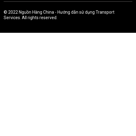
© 2022
Nguồn Hàng China
-
Hướng dẫn sử dụng
Transport
Services. All rights reserved.