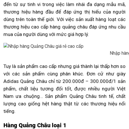
đến từ sự tinh vi trong việc làm nhái đa dạng mẫu mã,
thương hiệu hàng đầu để đáp ứng thị hiếu của người
dùng trên toàn thế giới. Với việc sản xuất hàng loạt các
thương hiệu cao cấp hàng quảng châu đáp ứng nhu cầu
mua của người dùng với mức giá hợp lý.
Nhập hàn
Tuy là sản phẩm cao cấp nhưng giá thành lại thấp hơn so
với các sản phẩm cùng phân khúc. Đơn cử như giày
Adidas Quảng Châu chỉ từ 200.000đ – 300.000đ/1 sản
phẩm, chất liệu tương đối tốt, được nhiều người Việt
Nam ưa chuộng… Sản phẩm Quảng Châu tinh tế, chất
lượng cao giống hệt hàng thật từ các thương hiệu nổi
tiếng.
Hàng Quảng Châu loại 1