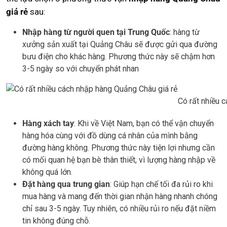
giá rẻ
sau:
Nhập hàng từ người quen tại Trung Quốc
: hàng từ
xưởng sản xuất tại Quảng Châu sẽ được gửi qua đường
bưu điện cho khác hàng. Phương thức này sẽ chậm hơn
3-5 ngày so với chuyển phát nhan
Có rất nhiều 
Hàng xách tay
: Khi về Việt Nam, bạn có thể vận chuyển
hàng hóa cùng với đồ dùng cá nhân của mình bằng
đường hàng không. Phương thức này tiện lợi nhưng cần
có mối quan hệ bạn bè thân thiết, vì lượng hàng nhập về
không quá lớn.
Đặt hàng qua trung gian
: Giúp hạn chế tối đa rủi ro khi
mua hàng và mang đến thời gian nhận hàng nhanh chóng
chỉ sau 3-5 ngày. Tuy nhiên, có nhiều rủi ro nếu đặt niềm
tin không đúng chỗ.