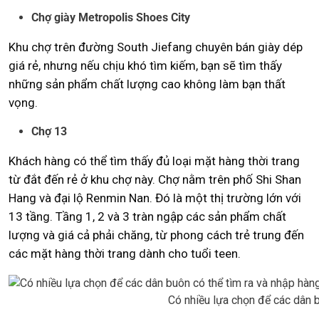
Chợ giày Metropolis Shoes City
Khu chợ trên đường South Jiefang chuyên bán giày dép
giá rẻ, nhưng nếu chịu khó tìm kiếm, bạn sẽ tìm thấy
những sản phẩm chất lượng cao không làm bạn thất
vọng.
Chợ 13
Khách hàng có thể tìm thấy đủ loại mặt hàng thời trang
từ đắt đến rẻ ở khu chợ này. Chợ nằm trên phố Shi Shan
Hang và đại lộ Renmin Nan. Đó là một thị trường lớn với
13 tầng. Tầng 1, 2 và 3 tràn ngập các sản phẩm chất
lượng và giá cả phải chăng, từ phong cách trẻ trung đến
các mặt hàng thời trang dành cho tuổi teen.
Có nhiều lựa chọn để các dân 