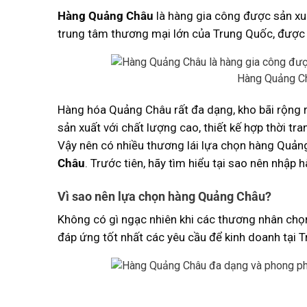
Hàng Quảng Châu
là hàng gia công được sản xu
trung tâm thương mại lớn của Trung Quốc, được c
Hàng Quảng Châ
Hàng hóa Quảng Châu rất đa dạng, kho bãi rộng rã
sản xuất với chất lượng cao, thiết kế hợp thời t
Vậy nên có nhiều thương lái lựa chọn hàng Quảng
Châu
. Trước tiên, hãy tìm hiểu tại sao nên nhập
Vì sao nên lựa chọn hàng Quảng Châu?
Không có gì ngạc nhiên khi các thương nhân ch
đáp ứng tốt nhất các yêu cầu để kinh doanh tại 