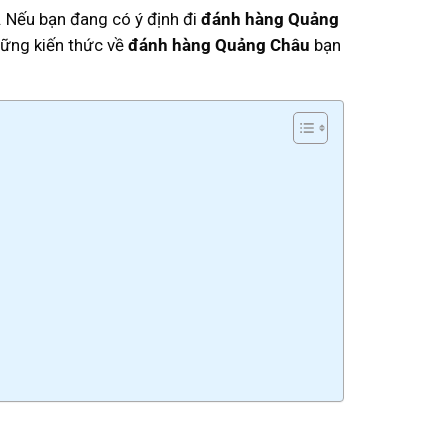
 Nếu bạn đang có ý định đi
đánh hàng Quảng
hững kiến thức về
đánh hàng Quảng Châu
bạn