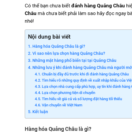
Có thể bạn chưa biết
đánh hàng Quảng Châu
hiệ
Châu
mà chưa biết phải làm sao hãy đọc ngay bà
nhé!
Nội dung bài viết
Hàng hóa Quảng Châu là gì?
Vì sao nên lựa chọn hàng Quảng Châu?
Những mặt hàng phổ biến tại tại Quảng Châu
Những lưu ý khi đánh hàng Quảng Châu mà người mới
Chuẩn bị đầy đủ trước khi đi đánh hàng Quảng Châu
Tìm hiểu rõ những quy định về xuất nhập khẩu của Vi
Lựa chọn nhà cung cấp phù hợp, uy tín khi đánh hàn
Lựa chọn phương tiện di chuyển
Tìm hiểu về giá cả và số lượng đặt hàng tối thiểu
Vận chuyển về Việt Nam
Kết luận
Hàng hóa Quảng Châu là gì?