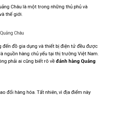
uảng Châu là một trong những thủ phủ và
à thế giới.
c Quảng Châu
 đến đồ gia dụng và thiết bị điện tử đều được
 là nguồn hàng chủ yếu tại thị trường Việt Nam.
ng phải ai cũng biết rõ về
đánh hàng Quảng
ao đổi hàng hóa. Tất nhiên, vì địa điểm này